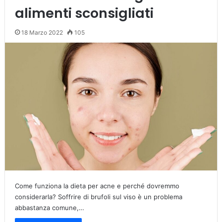
alimenti sconsigliati
18 Marzo 2022
105
Come funziona la dieta per acne e perché dovremmo
considerarla? Soffrire di brufoli sul viso è un problema
abbastanza comune,…