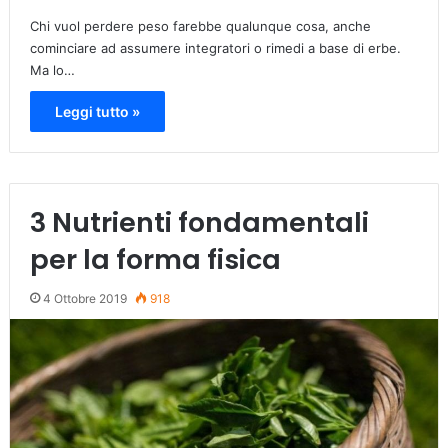
Chi vuol perdere peso farebbe qualunque cosa, anche
cominciare ad assumere integratori o rimedi a base di erbe.
Ma lo…
Leggi tutto »
3 Nutrienti fondamentali
per la forma fisica
4 Ottobre 2019
918