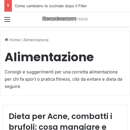
Come cambiano le occhiaie dopo il Filler
Menu
Home
/
Alimentazione
Alimentazione
Consigli e suggerimenti per una corretta alimentazione
per chi fa sport o pratica fitness, cibi da evitare e dieta da
seguire
Dieta per Acne, combatti i
brufoli: cosa mangiare e