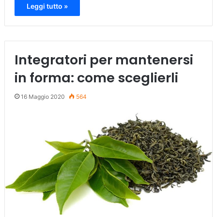
Leggi tutto »
Integratori per mantenersi
in forma: come sceglierli
16 Maggio 2020
564