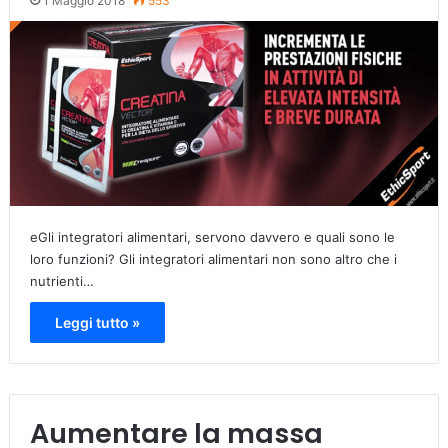
1 Maggio 2018
553
eGli integratori alimentari, servono davvero e quali sono le
loro funzioni? Gli integratori alimentari non sono altro che i
nutrienti…
Leggi tutto »
Aumentare la massa