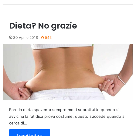
Dieta? No grazie
30 Aprile 2018
545
Fare la dieta spaventa sempre molti soprattutto quando si
avvicina la fatidica prova costume, questo succede quando si
cerca di…
Leggi tutto »