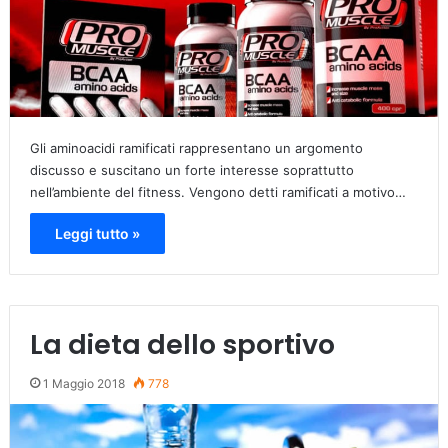
Gli aminoacidi ramificati rappresentano un argomento
discusso e suscitano un forte interesse soprattutto
nell’ambiente del fitness. Vengono detti ramificati a motivo…
Leggi tutto »
La dieta dello sportivo
1 Maggio 2018
778