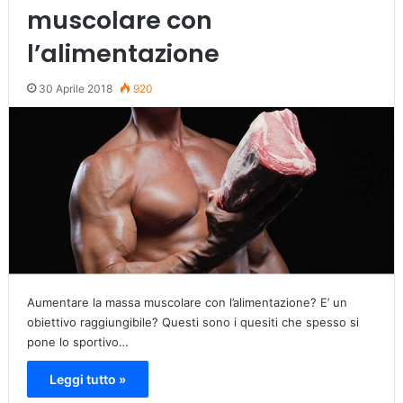
muscolare con
l’alimentazione
30 Aprile 2018
920
Aumentare la massa muscolare con l’alimentazione? E’ un
obiettivo raggiungibile? Questi sono i quesiti che spesso si
pone lo sportivo…
Leggi tutto »