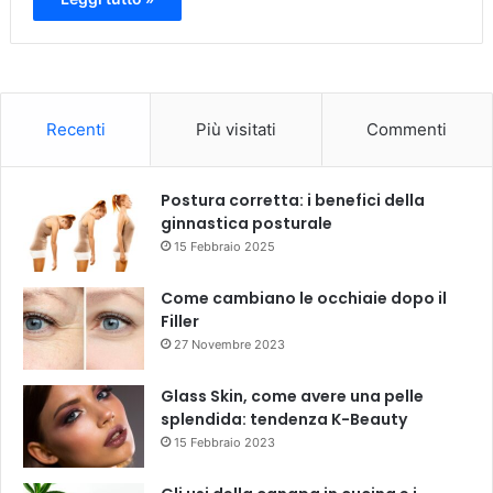
Recenti
Più visitati
Commenti
Postura corretta: i benefici della
ginnastica posturale
15 Febbraio 2025
Come cambiano le occhiaie dopo il
Filler
27 Novembre 2023
Glass Skin, come avere una pelle
splendida: tendenza K-Beauty
15 Febbraio 2023