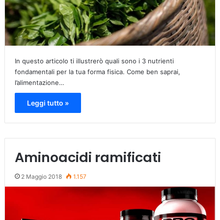
In questo articolo ti illustrerò quali sono i 3 nutrienti
fondamentali per la tua forma fisica. Come ben saprai,
l’alimentazione…
Leggi tutto »
Aminoacidi ramificati
2 Maggio 2018
1.157