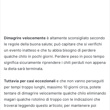
Dimagrire velocemente
è altamente sconsigliato secondo
le regole della buona salute; può capitare che si verifichi
un evento inatteso e che tu abbia bisogno di perdere
qualche chilo in pochi giorni. Perdere peso in poco tempo
significa sicuramente riprendere i chili perduti non appena
la dieta sarà terminata.
Tuttavia per casi eccezionali
e che non vanno perseguiti
per tempi troppo lunghi, massimo 10 giorni circa, potete
tentare di dimagrire velocemente qualche chilo eliminando
magari qualche rotolino di troppo con le indicazioni che
troverai leggendo questo articolo; per mantenere poi