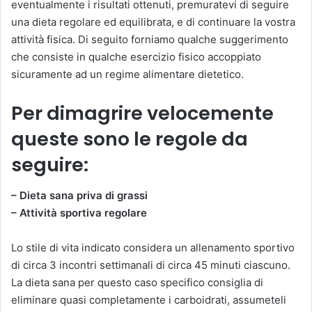
eventualmente i risultati ottenuti, premuratevi di seguire
una dieta regolare ed equilibrata, e di continuare la vostra
attività fisica. Di seguito forniamo qualche suggerimento
che consiste in qualche esercizio fisico accoppiato
sicuramente ad un regime alimentare dietetico.
Per dimagrire velocemente
queste sono le regole da
seguire:
– Dieta sana priva di grassi
– Attività sportiva regolare
Lo stile di vita indicato considera un allenamento sportivo
di circa 3 incontri settimanali di circa 45 minuti ciascuno.
La dieta sana per questo caso specifico consiglia di
eliminare quasi completamente i carboidrati, assumeteli