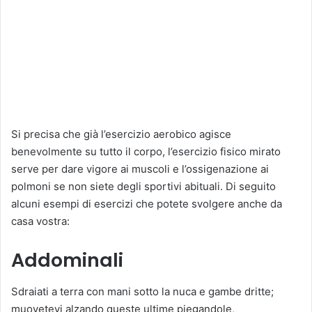
Si precisa che già l’esercizio aerobico agisce
benevolmente su tutto il corpo, l’esercizio fisico mirato
serve per dare vigore ai muscoli e l’ossigenazione ai
polmoni se non siete degli sportivi abituali. Di seguito
alcuni esempi di esercizi che potete svolgere anche da
casa vostra:
Addominali
Sdraiati a terra con mani sotto la nuca e gambe dritte;
muovetevi alzando queste ultime piegandole,