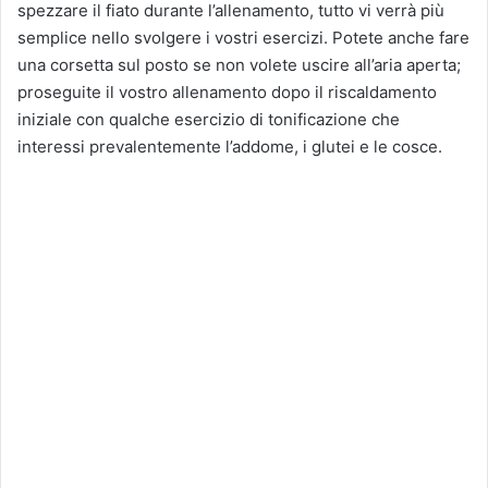
spezzare il fiato durante l’allenamento, tutto vi verrà più
semplice nello svolgere i vostri esercizi. Potete anche fare
una corsetta sul posto se non volete uscire all’aria aperta;
proseguite il vostro allenamento dopo il riscaldamento
iniziale con qualche esercizio di tonificazione che
interessi prevalentemente l’addome, i glutei e le cosce.