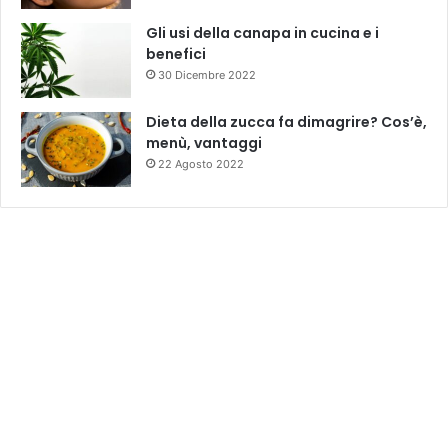
Gli usi della canapa in cucina e i
benefici
30 Dicembre 2022
Dieta della zucca fa dimagrire? Cos’è,
menù, vantaggi
22 Agosto 2022