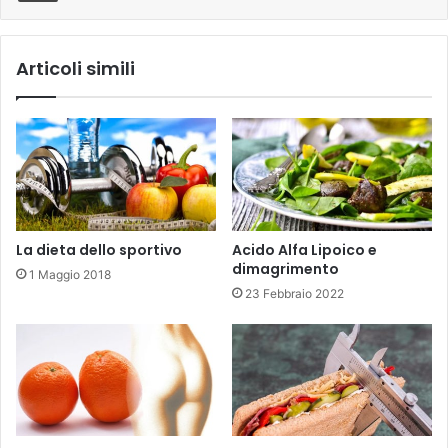
Articoli simili
La dieta dello sportivo
Acido Alfa Lipoico e
dimagrimento
1 Maggio 2018
23 Febbraio 2022