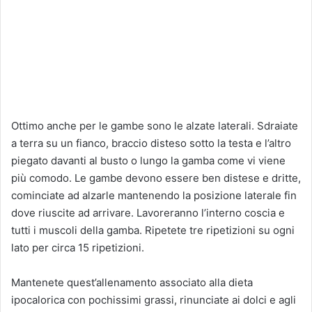
Ottimo anche per le gambe sono le alzate laterali. Sdraiate
a terra su un fianco, braccio disteso sotto la testa e l’altro
piegato davanti al busto o lungo la gamba come vi viene
più comodo. Le gambe devono essere ben distese e dritte,
cominciate ad alzarle mantenendo la posizione laterale fin
dove riuscite ad arrivare. Lavoreranno l’interno coscia e
tutti i muscoli della gamba. Ripetete tre ripetizioni su ogni
lato per circa 15 ripetizioni.
Mantenete quest’allenamento associato alla dieta
ipocalorica con pochissimi grassi, rinunciate ai dolci e agli